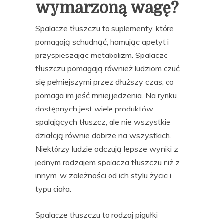
wymarzoną wagę?
Spalacze tłuszczu to suplementy, które
pomagają schudnąć, hamując apetyt i
przyspieszając metabolizm. Spalacze
tłuszczu pomagają również ludziom czuć
się pełniejszymi przez dłuższy czas, co
pomaga im jeść mniej jedzenia. Na rynku
dostępnych jest wiele produktów
spalających tłuszcz, ale nie wszystkie
działają równie dobrze na wszystkich.
Niektórzy ludzie odczują lepsze wyniki z
jednym rodzajem spalacza tłuszczu niż z
innym, w zależności od ich stylu życia i
typu ciała.
Spalacze tłuszczu to rodzaj pigułki