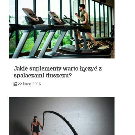
Jakie suplementy warto łączyć z
spalaczami tłuszczu?
22 lipca 2026