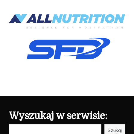
Wyszukaj w serwisie:
Szukaj
Szukaj