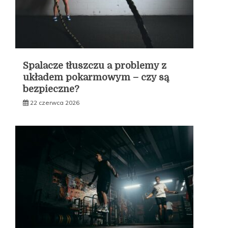
Spalacze tłuszczu a problemy z
układem pokarmowym – czy są
bezpieczne?
22 czerwca 2026