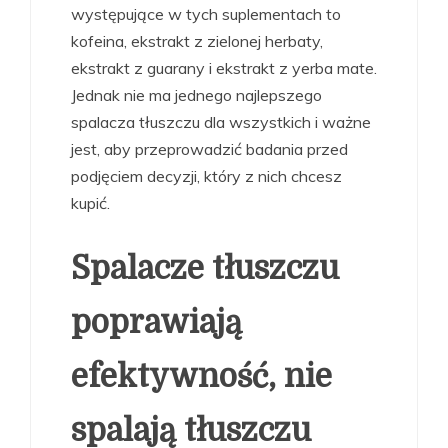
występujące w tych suplementach to
kofeina, ekstrakt z zielonej herbaty,
ekstrakt z guarany i ekstrakt z yerba mate.
Jednak nie ma jednego najlepszego
spalacza tłuszczu dla wszystkich i ważne
jest, aby przeprowadzić badania przed
podjęciem decyzji, który z nich chcesz
kupić.
Spalacze tłuszczu
poprawiają
efektywność, nie
spalają tłuszczu