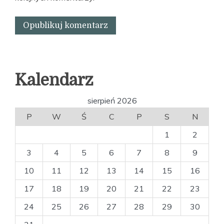
Kalendarz
sierpień 2026
P
W
Ś
C
P
S
N
1
2
3
4
5
6
7
8
9
10
11
12
13
14
15
16
17
18
19
20
21
22
23
24
25
26
27
28
29
30