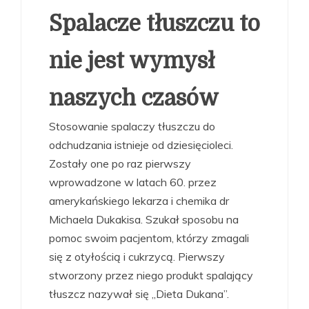
Spalacze tłuszczu to
nie jest wymysł
naszych czasów
Stosowanie spalaczy tłuszczu do
odchudzania istnieje od dziesięcioleci.
Zostały one po raz pierwszy
wprowadzone w latach 60. przez
amerykańskiego lekarza i chemika dr
Michaela Dukakisa. Szukał sposobu na
pomoc swoim pacjentom, którzy zmagali
się z otyłością i cukrzycą. Pierwszy
stworzony przez niego produkt spalający
tłuszcz nazywał się „Dieta Dukana”.