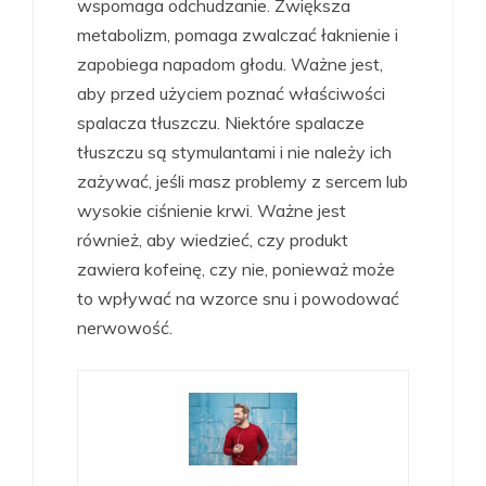
wspomaga odchudzanie. Zwiększa
metabolizm, pomaga zwalczać łaknienie i
zapobiega napadom głodu. Ważne jest,
aby przed użyciem poznać właściwości
spalacza tłuszczu. Niektóre spalacze
tłuszczu są stymulantami i nie należy ich
zażywać, jeśli masz problemy z sercem lub
wysokie ciśnienie krwi. Ważne jest
również, aby wiedzieć, czy produkt
zawiera kofeinę, czy nie, ponieważ może
to wpływać na wzorce snu i powodować
nerwowość.