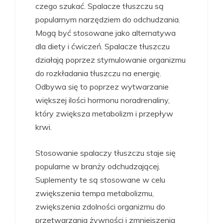
czego szukać. Spalacze tłuszczu są
popularnym narzędziem do odchudzania.
Mogą być stosowane jako alternatywa
dla diety i ćwiczeń. Spalacze tłuszczu
działają poprzez stymulowanie organizmu
do rozkładania tłuszczu na energię.
Odbywa się to poprzez wytwarzanie
większej ilości hormonu noradrenaliny,
który zwiększa metabolizm i przepływ
krwi.
Stosowanie spalaczy tłuszczu staje się
popularne w branży odchudzającej.
Suplementy te są stosowane w celu
zwiększenia tempa metabolizmu,
zwiększenia zdolności organizmu do
przetwarzania żywności i zmniejszenia