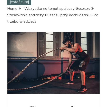
Jesteś tutaj
Home
Wszystko na temat spalaczy tłuszczu
Stosowanie spalaczy tłuszczu przy odchudzaniu – co
trzeba wiedzieć?