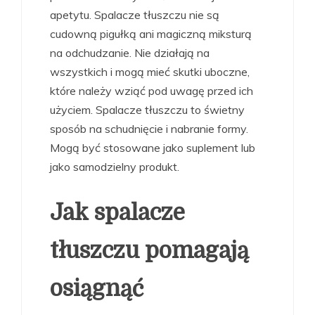
apetytu. Spalacze tłuszczu nie są
cudowną pigułką ani magiczną miksturą
na odchudzanie. Nie działają na
wszystkich i mogą mieć skutki uboczne,
które należy wziąć pod uwagę przed ich
użyciem. Spalacze tłuszczu to świetny
sposób na schudnięcie i nabranie formy.
Mogą być stosowane jako suplement lub
jako samodzielny produkt.
Jak spalacze
tłuszczu pomagają
osiągnąć