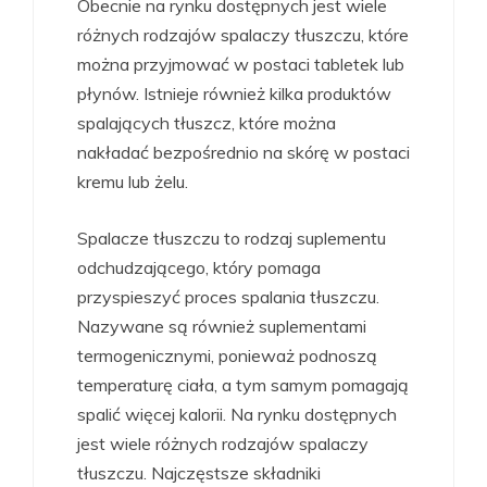
Obecnie na rynku dostępnych jest wiele
różnych rodzajów spalaczy tłuszczu, które
można przyjmować w postaci tabletek lub
płynów. Istnieje również kilka produktów
spalających tłuszcz, które można
nakładać bezpośrednio na skórę w postaci
kremu lub żelu.
Spalacze tłuszczu to rodzaj suplementu
odchudzającego, który pomaga
przyspieszyć proces spalania tłuszczu.
Nazywane są również suplementami
termogenicznymi, ponieważ podnoszą
temperaturę ciała, a tym samym pomagają
spalić więcej kalorii. Na rynku dostępnych
jest wiele różnych rodzajów spalaczy
tłuszczu. Najczęstsze składniki