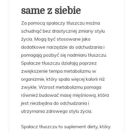
same z siebie
Za pomocą spalaczy tłuszczu można
schudnąć bez drastycznej zmiany stylu
życia. Mogą być stosowane jako
dodatkowe narzędzie do odchudzania i
pomagają pozbyć się nadmiaru tłuszczu.
Spalacze tłuszczu działają poprzez
zwiększenie tempa metabolizmu w
organizmie, który spala więcej kalorii niż
zwykle. Wzrost metabolizmu pomaga
również budować masę mięśniową, która
jest niezbędna do odchudzania i
utrzymania zdrowego stylu życia.
Spalacz tłuszczu to suplement diety, który