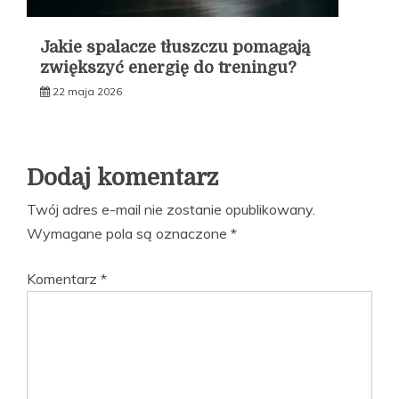
Jakie spalacze tłuszczu pomagają
zwiększyć energię do treningu?
22 maja 2026
Dodaj komentarz
Twój adres e-mail nie zostanie opublikowany.
Wymagane pola są oznaczone
*
Komentarz
*