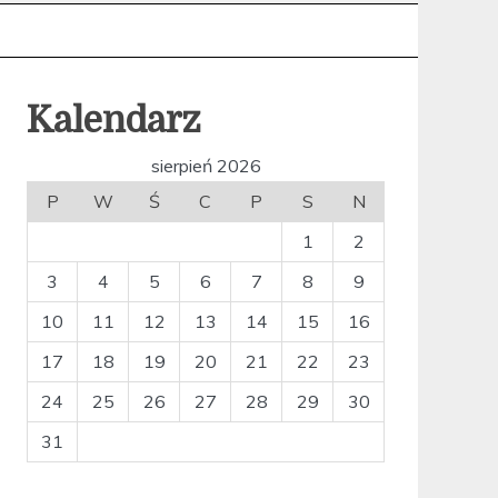
Kalendarz
sierpień 2026
P
W
Ś
C
P
S
N
1
2
3
4
5
6
7
8
9
10
11
12
13
14
15
16
17
18
19
20
21
22
23
24
25
26
27
28
29
30
31