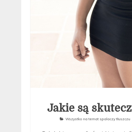
Jakie są skutec
Wszystko na temat spalaczy tłuszczu