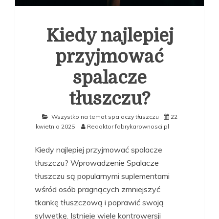
Kiedy najlepiej
przyjmować
spalacze
tłuszczu?
Wszystko na temat spalaczy tłuszczu
22
kwietnia 2025
Redaktor fabrykarownosci.pl
Kiedy najlepiej przyjmować spalacze
tłuszczu? Wprowadzenie Spalacze
tłuszczu są popularnymi suplementami
wśród osób pragnących zmniejszyć
tkankę tłuszczową i poprawić swoją
sylwetkę. Istnieje wiele kontrowersji